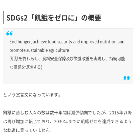
SDGs2「飢餓をゼロに」の概要
End hunger, achieve food security and improved nutrition and
promote sustainable agriculture
(飢餓を終わらせ、食料安全保障及び栄養改善を実現し、持続可能
な農業を促進する)
という宣言文になっています。
飢餓に苦しむ人々の数は数十年間は減少傾向でしたが、2015年以降
は再び増加に転じており、2030年までに飢餓ゼロを達成できるよう
な軌道に乗っていません。