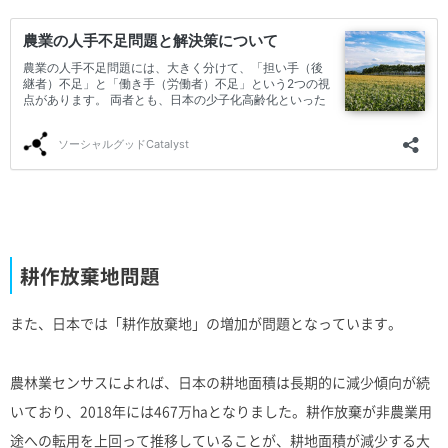
耕作放棄地問題
また、日本では「耕作放棄地」の増加が問題となっています。
農林業センサスによれば、日本の耕地面積は長期的に減少傾向が続
いており、2018年には467万haとなりました。耕作放棄が非農業用
途への転用を上回って推移していることが、耕地面積が減少する大