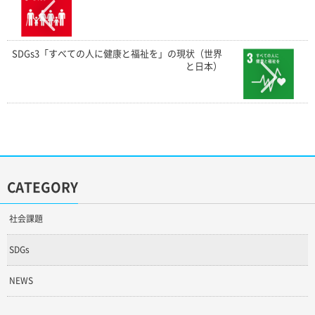
SDGs3「すべての人に健康と福祉を」の現状（世界
と日本）
CATEGORY
社会課題
SDGs
NEWS