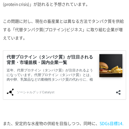
(protein crisis)」が訪れると予想されています。
この問題に対し、現在の畜産業とは異なる方法でタンパク質を供給
する「代替タンパク質(プロテイン)ビジネス」に取り組む企業が増
えています。
また、安定的な水産物の供給を目指しつつ、同時に、
SDGs目標14.