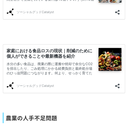
農業の人手不足問題