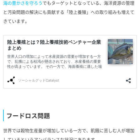
海の豊かさを守ろう
でもターゲットとなっている、海洋資源の管理
と汚染問題の解決にも貢献する「陸上養殖」への取り組みも増えて
きています。
フードロス問題
世界では穀物生産量が増加している一方で、飢餓に苦しむ人が増加
しているというアンバランスな状況にあります。