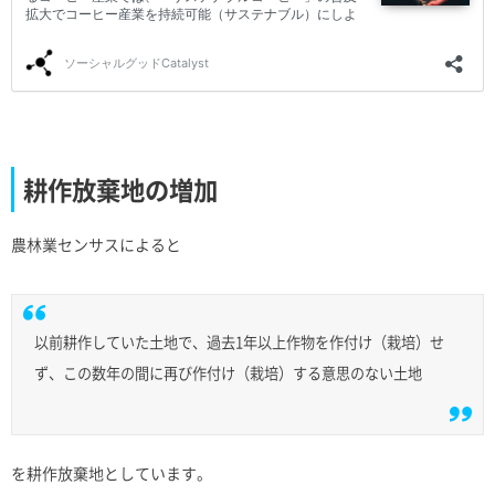
耕作放棄地の増加
農林業センサスによると
以前耕作していた土地で、過去1年以上作物を作付け（栽培）せ
ず、この数年の間に再び作付け（栽培）する意思のない土地
を耕作放棄地としています。