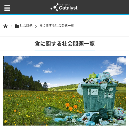
社会課題
食に関する社会問題一覧
食に関する社会問題一覧