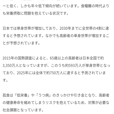
ーと低く、しかも年々低下傾向が続いています。食糧難の時代より
も栄養摂取に問題を抱えている状況です。
日本では単身世帯が増加しており、2030年までに全世帯の4割に達
すると予想されています。なかでも高齢者の単身世帯が増加するこ
とが予想されています。
2015年の国勢調査によると、65歳以上の高齢者は日本全国で約
3,350万人となっていますが、このうち約593万人が単身世帯となっ
ており、2025年には全体で約750万人に達すると予測されていま
す。
孤食は「低栄養」や「うつ病」のきっかけや引き金となり、高齢者
の健康寿命を縮めてしまうリスクを抱えているため、対策が必要な
社会課題となっています。