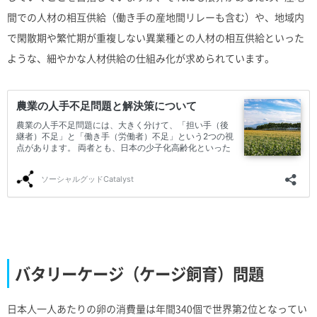
間での人材の相互供給（働き手の産地間リレーも含む）や、地域内
で閑散期や繁忙期が重複しない異業種との人材の相互供給といった
ような、細やかな人材供給の仕組み化が求められています。
バタリーケージ（ケージ飼育）問題
日本人一人あたりの卵の消費量は年間340個で世界第2位となってい