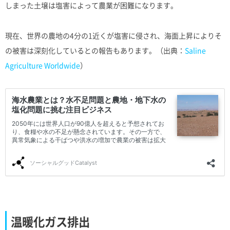
しまった土壌は塩害によって農業が困難になります。
現在、世界の農地の4分の1近くが塩害に侵され、海面上昇によりそ
の被害は深刻化しているとの報告もあります。（出典：
Saline
Agriculture Worldwide
）
温暖化ガス排出