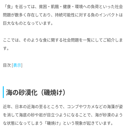
「食」を巡っては、貧困・飢餓・健康・環境への負荷といった社会
問題が数多く存在しており、持続可能性に対する負のインパクトは
巨大なものとなっています。
ここでは、そのような食に関する社会問題を一覧にしてご紹介しま
す。
目次
[
表示
]
海の砂漠化（磯焼け）
近年、日本の近海の至るところで、コンブやワカメなどの海藻が姿
を消して海底の砂や岩が目立つようになることで、海が砂漠のよう
な状態になってしまう「磯焼け」という現象が起きています。