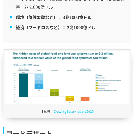
害：2兆1000億ドル
環境（気候変動など）： 3兆1000億ドル
経済（フードロスなど）： 2兆1000億ドル
【出典】
Growing Better report 2019
フードデザート