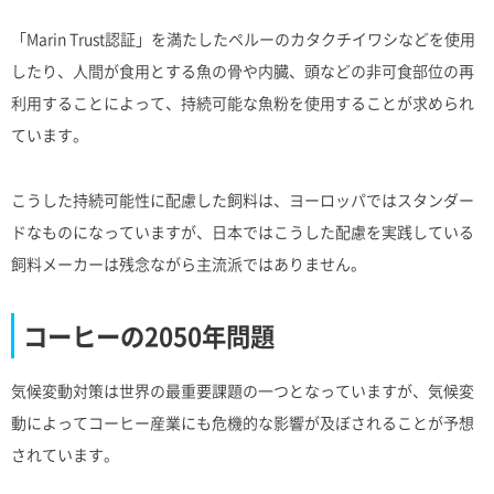
「Marin Trust認証」を満たしたペルーのカタクチイワシなどを使用
したり、人間が食用とする魚の骨や内臓、頭などの非可食部位の再
利用することによって、持続可能な魚粉を使用することが求められ
ています。
こうした持続可能性に配慮した飼料は、ヨーロッパではスタンダー
ドなものになっていますが、日本ではこうした配慮を実践している
飼料メーカーは残念ながら主流派ではありません。
コーヒーの2050年問題
気候変動対策は世界の最重要課題の一つとなっていますが、気候変
動によってコーヒー産業にも危機的な影響が及ぼされることが予想
されています。