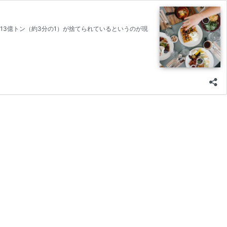
13億トン（約3分の1）が捨てられているというのが現