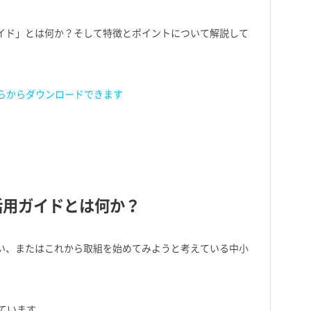
ガイド」とは何か？そして特徴とポイントについて解説して
ちらからダウンロードできます
活用ガイドとは何か？
ない、またはこれから取組を始めてみようと考えている中小
れています。