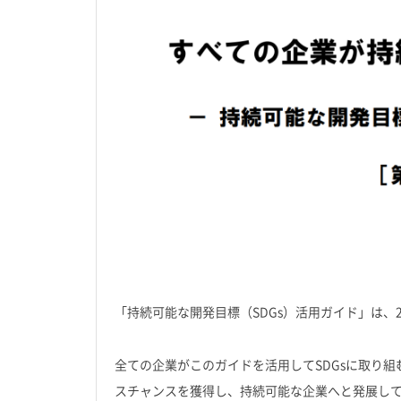
「持続可能な開発目標（SDGs）活用ガイド」は、2
全ての企業がこのガイドを活用してSDGsに取り
スチャンスを獲得し、持続可能な企業へと発展し