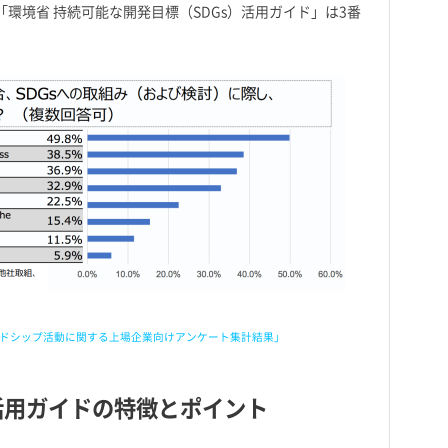
「環境省 持続可能な開発目標（SDGs）活用ガイド」は3番
ュワードシップ活動に関する上場企業向けアンケート集計結果」
活用ガイドの特徴とポイント