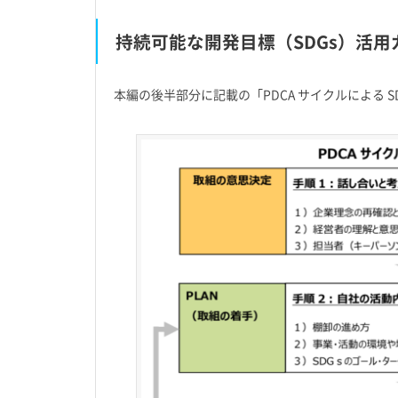
持続可能な開発目標（SDGs）活
本編の後半部分に記載の「PDCA サイクルによる 