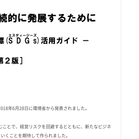
018年6月28日に環境省から発表されました。
組むことで、経営リスクを回避するとともに、新たなビジネ
ていくことを期待して作られました。