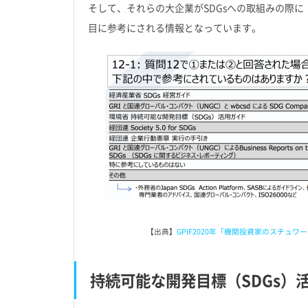
そして、それらの大企業がSDGsへの取組みの際に
目に参考にされる情報となっています。
【出典】
GPIF2020年「機関投資家のスチ
持続可能な開発目標（SDGs）