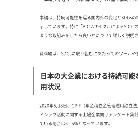
本編は、持続可能性を巡る国内外の変化とSDGsの
示しています。特に「PDCAサイクルによるSDG
ような取組みをしたら良いかについて詳しく説明
資料編は、SDGsに取り組むにあたってのツール
日本の大企業における持続可能な
用状況
2020年5月8日、GPIF（年金積立金管理運用独
ドシップ活動に関する上場企業向けアンケート集計
ている割合は61.6%となっています。