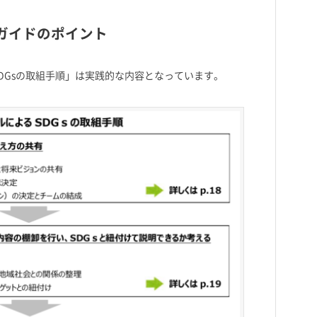
用ガイドのポイント
SDGsの取組手順」は実践的な内容となっています。