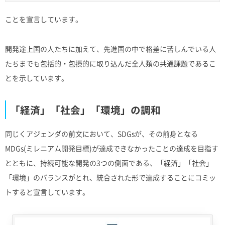
ことを宣言しています。
開発途上国の人たちに加えて、先進国の中で格差に苦しんでいる人
たちまでも包括的・包摂的に取り込んだ全人類の共通課題であるこ
とを示しています。
「経済」「社会」「環境」の調和
同じくアジェンダの前文において、SDGsが、その前身となる
MDGs(ミレニアム開発目標)が達成できなかったことの達成を目指す
とともに、持続可能な開発の3つの側面である、「経済」「社会」
「環境」のバランスがとれ、統合された形で達成することにコミッ
トすると宣言しています。