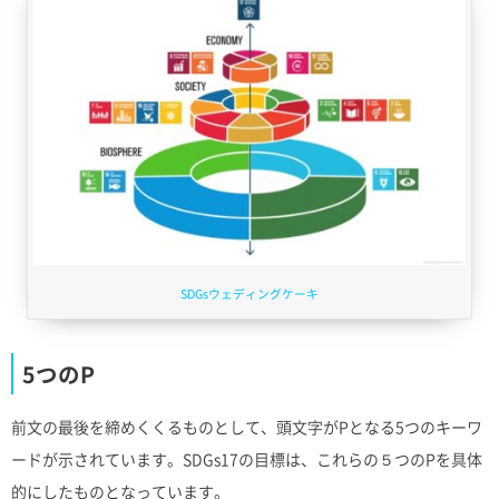
SDGsウェディングケーキ
5つのP
前文の最後を締めくくるものとして、頭文字がPとなる5つのキーワ
ードが示されています。SDGs17の目標は、これらの５つのPを具体
的にしたものとなっています。