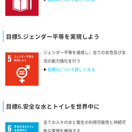
目標5.ジェンダー平等を実現しよう
ジェンダー平等を達成し、全ての女性及び女
児の能力強化を行う
▶︎
目標5について詳しくみる
目標6.安全な水とトイレを世界中に
全ての人々の水と衛生の利用可能性と持続可
能な管理を確保する