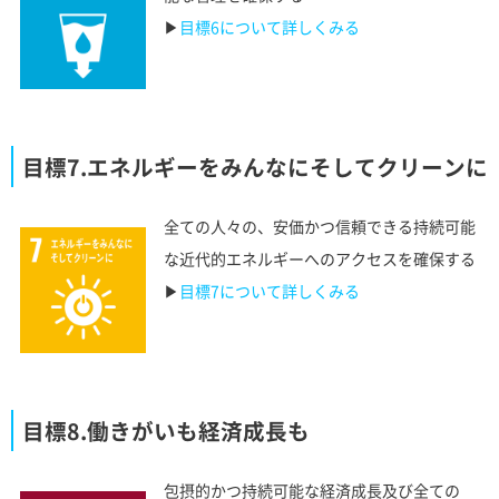
▶︎
目標6について詳しくみる
目標7.エネルギーをみんなにそしてクリーンに
全ての人々の、安価かつ信頼できる持続可能
な近代的エネルギーへのアクセスを確保する
▶︎
目標7について詳しくみる
目標8.働きがいも経済成長も
包摂的かつ持続可能な経済成長及び全ての