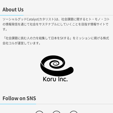
About Us
ソーシャルグッドCatalyst(カタリスト)は、社会課題に関するヒト・モノ・コト
の情報発信を通じて社会をサステナブルにしていくことを目指す情報サイトで
す。
「社会課題に挑む人の力を結集して日本をSXする」をミッションに掲げる株式
会社コルが運営しています。
Follow on SNS