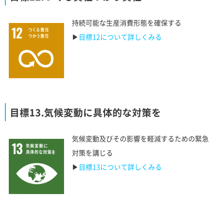
持続可能な生産消費形態を確保する
▶︎
目標12について詳しくみる
目標13.気候変動に具体的な対策を
気候変動及びその影響を軽減するための緊急
対策を講じる
▶︎
目標13について詳しくみる