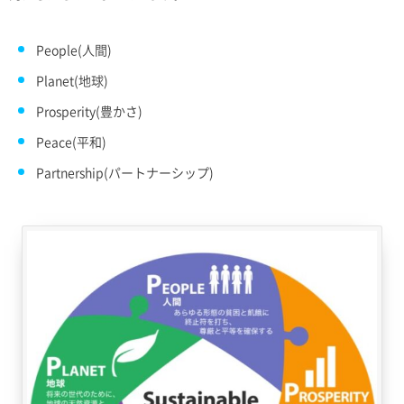
People(人間)
Planet(地球)
Prosperity(豊かさ)
Peace(平和)
Partnership(パートナーシップ)