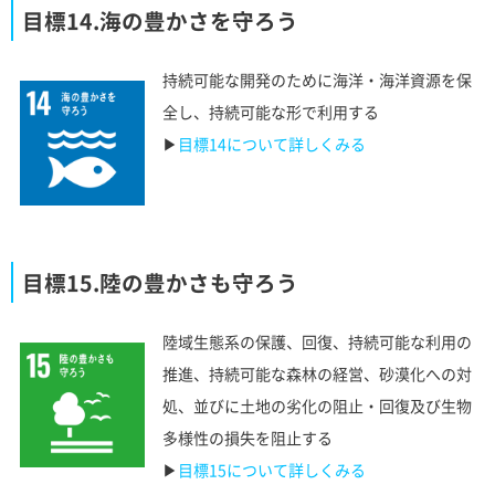
目標14.海の豊かさを守ろう
持続可能な開発のために海洋・海洋資源を保
全し、持続可能な形で利用する
▶︎
目標14について詳しくみる
目標15.陸の豊かさも守ろう
陸域生態系の保護、回復、持続可能な利用の
推進、持続可能な森林の経営、砂漠化への対
処、並びに土地の劣化の阻止・回復及び生物
多様性の損失を阻止する
▶︎
目標15について詳しくみる