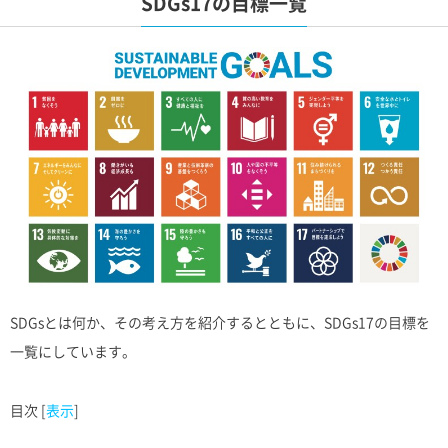
SDGs17の目標一覧
SDGsとは何か、その考え方を紹介するとともに、SDGs17の目標を
一覧にしています。
目次
[
表示
]