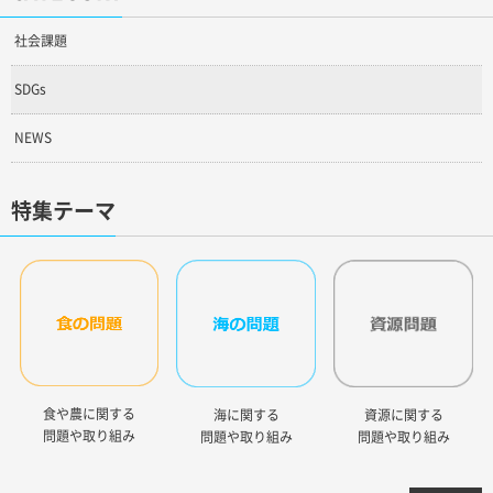
社会課題
SDGs
NEWS
特集テーマ
食や農に関する
海に関する
資源に関する
問題や取り組み
問題や取り組み
問題や取り組み