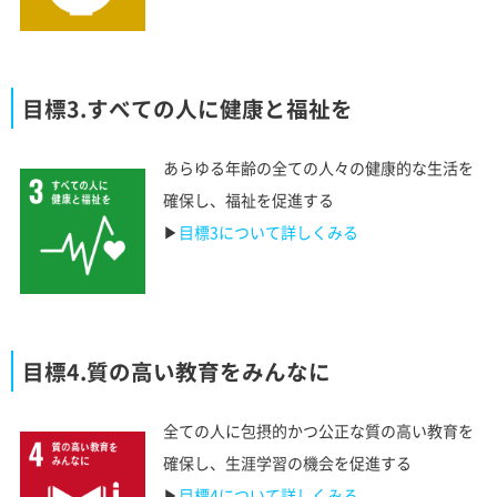
目標3.すべての人に健康と福祉を
あらゆる年齢の全ての人々の健康的な生活を
確保し、福祉を促進する
▶︎
目標3について詳しくみる
目標4.質の高い教育をみんなに
全ての人に包摂的かつ公正な質の高い教育を
確保し、生涯学習の機会を促進する
▶︎
目標4について詳しくみる