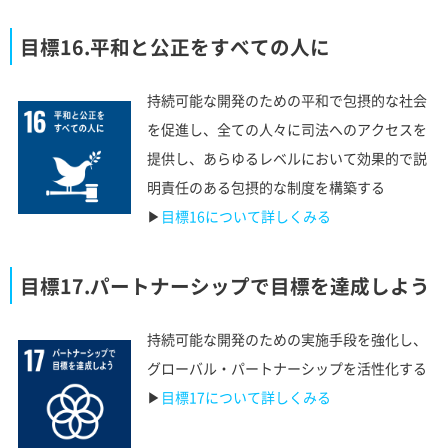
目標16.平和と公正をすべての人に
持続可能な開発のための平和で包摂的な社会
を促進し、全ての人々に司法へのアクセスを
提供し、あらゆるレベルにおいて効果的で説
明責任のある包摂的な制度を構築する
▶︎
目標16について詳しくみる
目標17.パートナーシップで目標を達成しよう
持続可能な開発のための実施手段を強化し、
グローバル・パートナーシップを活性化する
▶︎
目標17について詳しくみる