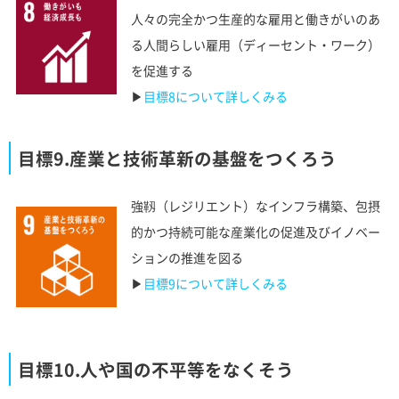
人々の完全かつ生産的な雇用と働きがいのあ
る人間らしい雇用（ディーセント・ワーク）
を促進する
▶︎
目標8について詳しくみる
目標9.産業と技術革新の基盤をつくろう
強靱（レジリエント）なインフラ構築、包摂
的かつ持続可能な産業化の促進及びイノベー
ションの推進を図る
▶︎
目標9について詳しくみる
目標10.人や国の不平等をなくそう