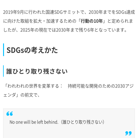
2019年9月に行われた国連SDGサミットで、2030年までをSDGs達成
に向けた取組を拡大・加速するための「
行動の10年
」と定められま
したが、2025年の現在では2030年まで残り6年となっています。
SDGsの考えかた
誰ひとり取り残さない
「われわれの世界を変革する： 持続可能な開発のための2030アジ
ェンダ」の前文で、
No one will be left behind.（誰ひとり取り残さない）