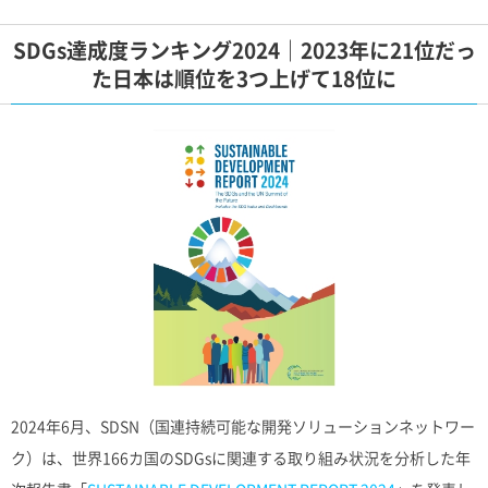
SDGs達成度ランキング2024｜2023年に21位だっ
た日本は順位を3つ上げて18位に
2024年6月、SDSN（国連持続可能な開発ソリューションネットワー
ク）は、世界166カ国のSDGsに関連する取り組み状況を分析した年