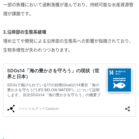
一部の魚種において過剰漁獲が進んでおり、持続可能な水産資源管
理が課題です。
3.沿岸部の生態系破壊
埋め立てや開発による沿岸部の生態系への影響が指摘されており、
生物多様性が失われつつあります。