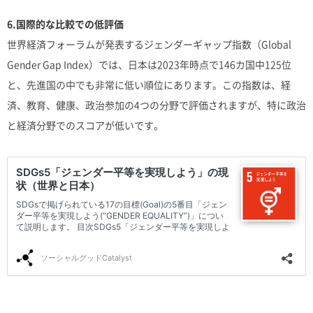
6.国際的な比較での低評価
世界経済フォーラムが発表するジェンダーギャップ指数（Global
Gender Gap Index）では、日本は2023年時点で146カ国中125位
と、先進国の中でも非常に低い順位にあります。この指数は、経
済、教育、健康、政治参加の4つの分野で評価されますが、特に政治
と経済分野でのスコアが低いです。