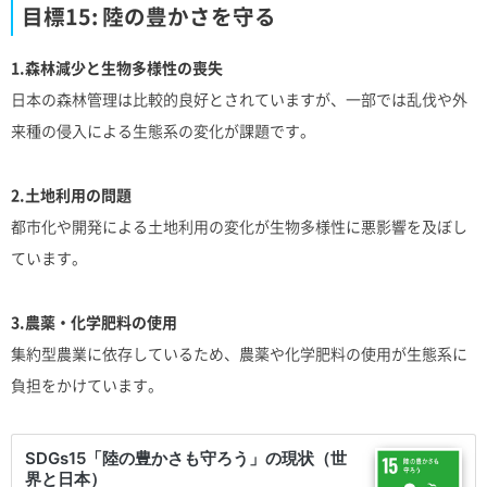
目標15: 陸の豊かさを守る
1.森林減少と生物多様性の喪失
日本の森林管理は比較的良好とされていますが、一部では乱伐や外
来種の侵入による生態系の変化が課題です。
2.土地利用の問題
都市化や開発による土地利用の変化が生物多様性に悪影響を及ぼし
ています。
3.農薬・化学肥料の使用
集約型農業に依存しているため、農薬や化学肥料の使用が生態系に
負担をかけています。