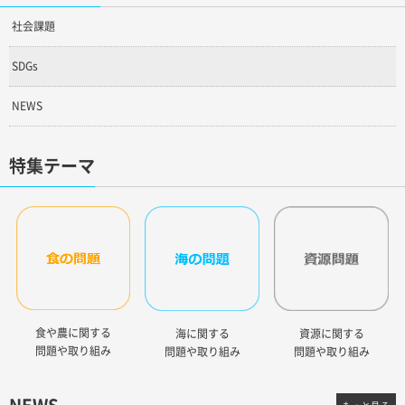
社会課題
SDGs
NEWS
特集テーマ
食や農に関する
海に関する
資源に関する
問題や取り組み
問題や取り組み
問題や取り組み