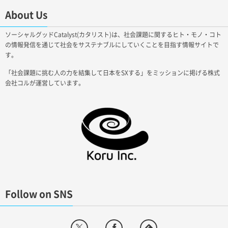
About Us
ソーシャルグッドCatalyst(カタリスト)は、社会課題に関するヒト・モノ・コト
の情報発信を通じて社会をサステナブルにしていくことを目指す情報サイトで
す。
「社会課題に挑む人の力を結集して日本をSXする」をミッションに掲げる株式
会社コルが運営しています。
Follow on SNS