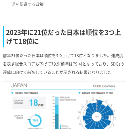
活を促進する政策
2023年に21位だった日本は順位を3つ上
げて18位に
前年21位だった日本は順位を3つ上げて18位となりました。達成度
を表す総合スコアも下げて79.9(前年は79.4)となっており、SDGsの
達成に向けて前進していることが示される結果となりました。