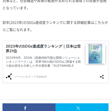
対策など、社会構造や政策の転換が求められる領域での改善が急務
となっています。
前年(2023年)のSDGs達成度ランキングに関する詳細記事はこちらか
らご覧になれます。