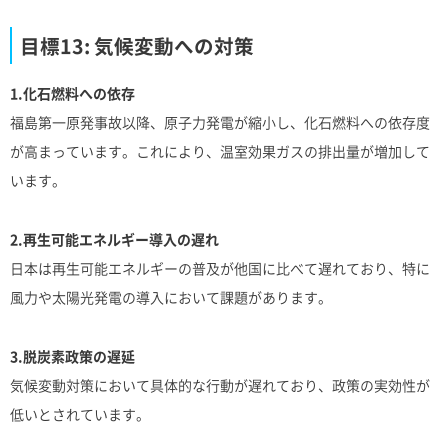
目標13: 気候変動への対策
1.化石燃料への依存
福島第一原発事故以降、原子力発電が縮小し、化石燃料への依存度
が高まっています。これにより、温室効果ガスの排出量が増加して
います。
2.再生可能エネルギー導入の遅れ
日本は再生可能エネルギーの普及が他国に比べて遅れており、特に
風力や太陽光発電の導入において課題があります。
3.脱炭素政策の遅延
気候変動対策において具体的な行動が遅れており、政策の実効性が
低いとされています。