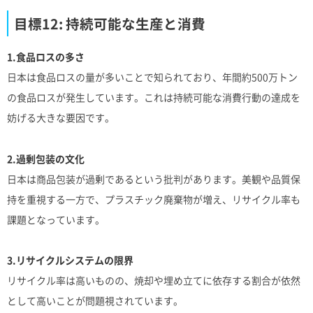
目標12: 持続可能な生産と消費
1.食品ロスの多さ
日本は食品ロスの量が多いことで知られており、年間約500万トン
の食品ロスが発生しています。これは持続可能な消費行動の達成を
妨げる大きな要因です。
2.過剰包装の文化
日本は商品包装が過剰であるという批判があります。美観や品質保
持を重視する一方で、プラスチック廃棄物が増え、リサイクル率も
課題となっています。
3.リサイクルシステムの限界
リサイクル率は高いものの、焼却や埋め立てに依存する割合が依然
として高いことが問題視されています。