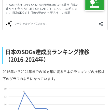
日本のSDGs達成度ランキング推移
（2016-2024年）
2016年から2024年までの10ヵ年に渡る日本のランキングの推移は
下のグラフのようになっています。