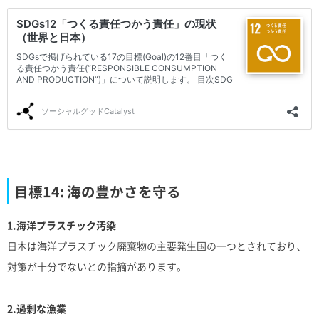
目標14: 海の豊かさを守る
1.海洋プラスチック汚染
日本は海洋プラスチック廃棄物の主要発生国の一つとされており、
対策が十分でないとの指摘があります。
2.過剰な漁業