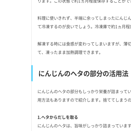
ります。この状態で約1ヵ月程度保存することがで
料理に使いきれず、半端に余ってしまったにんじ
て冷凍するのが良いでしょう。冷凍庫で約1ヵ月程
解凍する時には食感が変わってしまいますが、薄
て、凍ったまま加熱調理できます。
にんじんのヘタの部分の活用法
にんじんのヘタの部分もしっかり栄養が詰まって
用方法もありますので紹介します。捨ててしまう
1.ヘタからだしを取る
にんじんのヘタは、旨味がしっかり詰まっていま