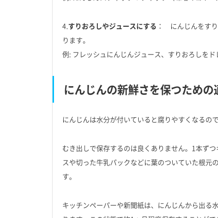
4.
すりおろしやジュースにする
： にんじんをすり
ります。
例: フレッシュにんじんジュース、すりおろしを
にんじんの新鮮さを保つための
にんじんは水分が付いていると腐りやすくなるの
むき出しで保存するのは良くありません。1本ずつ
スや切った牛乳パックなどに葉のついていた根元
す。
キッチンペーパーや新聞紙は、にんじんから出る