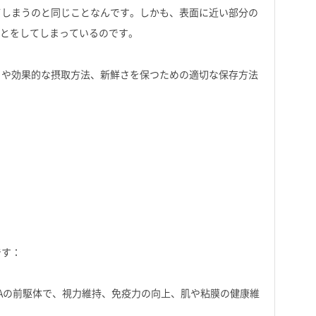
てしまうのと同じことなんです。しかも、表面に近い部分の
ことをしてしまっているのです。
）や効果的な摂取方法、新鮮さを保つための適切な保存方法
です：
Aの前駆体で、視力維持、免疫力の向上、肌や粘膜の健康維