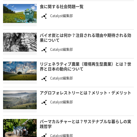
食に関する社会問題一覧
Catalyst編集部
バイオ炭とは何か？注目される理由や期待される効
果について
Catalyst編集部
リジェネラティブ農業（環境再生型農業）とは？世
界と日本の動向について
Catalyst編集部
アグロフォレストリーとは？メリット・デメリット
Catalyst編集部
パーマカルチャーとは？サステナブルな暮らしの実
践哲学
Catalyst編集部