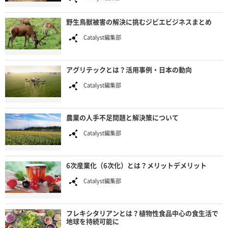
野生鳥獣被害の解決に挑むジビエビジネスまとめ
Catalyst編集部
アグリテックとは？活用事例・日本の動向
Catalyst編集部
農業の人手不足問題と解決策について
Catalyst編集部
6次産業化（6次化）とは？メリットデメリット
Catalyst編集部
フレキシタリアンとは？植物性食品中心の食生活で
地球を持続可能に