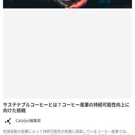
サステナブルコーヒーとは？コーヒー産業の持続可能性向上に
向けた挑戦
Catalyst編集部
気候変動の影響によって持続可能性の危機に直面しているコーヒー産業では、