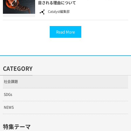
目される理由について
Catalyst編集部
Read More
CATEGORY
社会課題
SDGs
NEWS
特集テーマ