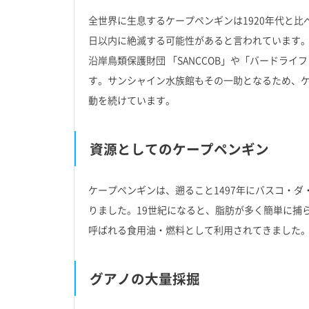
全世界に生息するケープペンギンは1920年代と比べ
日以内に絶滅する可能性があると言われています
沿岸鳥類保護財団 「SANCCOB」や「バードラ
す。サンシャイン水族館もその一助となるため、
動を続けています。
資源としてのケープペンギン
ケープペンギンは、遡ること1497年にバスコ・
りました。19世紀になると、脂肪が多く簡単に捕
呼ばれる食用油・燃料として利用されてきました
グアノの大量採掘