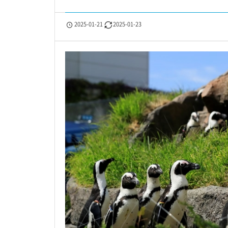
2025-01-21
2025-01-23