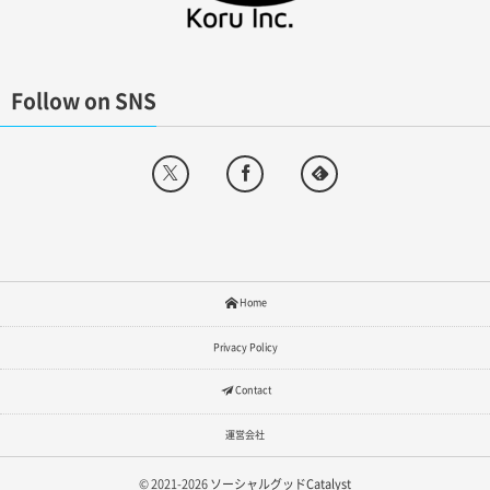
Follow on SNS
Home
Privacy Policy
Contact
運営会社
© 2021-2026
ソーシャルグッドCatalyst