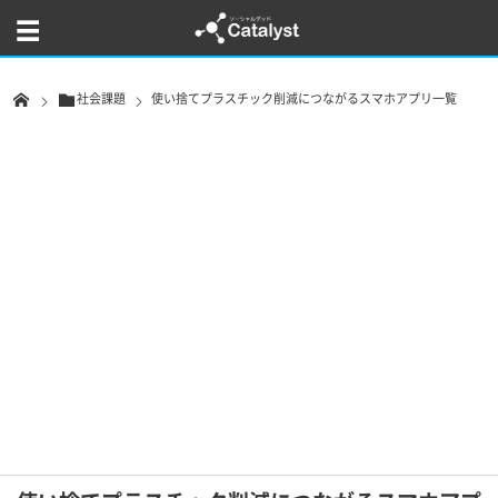
社会課題
使い捨てプラスチック削減につながるスマホアプリ一覧