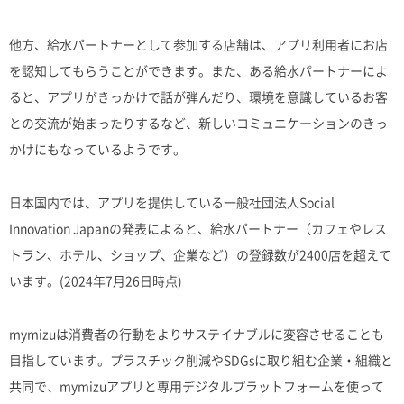
他方、給水パートナーとして参加する店舗は、アプリ利用者にお店
を認知してもらうことができます。また、ある給水パートナーによ
ると、アプリがきっかけで話が弾んだり、環境を意識しているお客
との交流が始まったりするなど、新しいコミュニケーションのきっ
かけにもなっているようです。
日本国内では、アプリを提供している一般社団法人Social
Innovation Japanの発表によると、給水パートナー（カフェやレス
トラン、ホテル、ショップ、企業など）の登録数が2400店を超えて
います。(2024年7月26日時点)
mymizuは消費者の行動をよりサステイナブルに変容させることも
目指しています。プラスチック削減やSDGsに取り組む企業・組織と
共同で、mymizuアプリと専用デジタルプラットフォームを使って