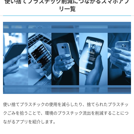
使い捨てプラスチック削減につながるスマホアプ
リ一覧
使い捨てプラスチックの使用を減らしたり、捨てられたプラスチッ
クごみを拾うことで、環境のプラスチック流出を削減することにつ
ながるアプリを紹介します。