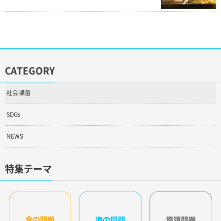
CATEGORY
社会課題
SDGs
NEWS
特集テーマ