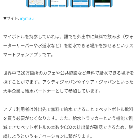
▼サイト:
mymizu
マイボトルを持参していれば、誰でも外出中に無料で飲み水（ウォ
ーターサーバーや水道水など）を給水できる場所を探せるというス
マートフォンアプリです。
世界中で20万箇所のカフェや公共施設など無料で給水できる場所を
探すことがでます。アウディジャパンやイケア・ジャパンといった
大手企業も給水パートナーとして参加しています。
アプリ利用者は外出先で無料で給水できることでペットボトル飲料
を買う必要がなくなります。また、給水トラッカーという機能で削
減できたペットボトルの本数やCO2の排出量が確認できるため、継
続しようというモチベーションに繋がります。