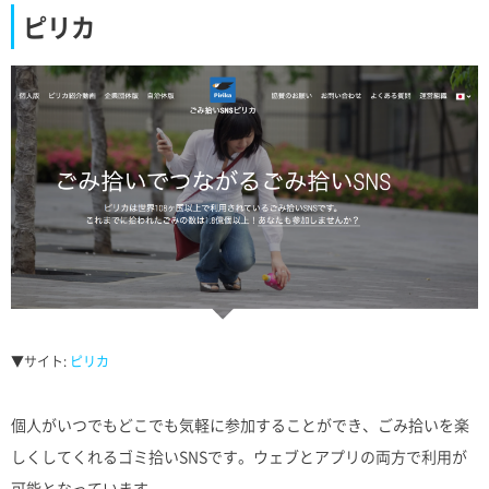
ピリカ
▼サイト:
ピリカ
個人がいつでもどこでも気軽に参加することができ、ごみ拾いを楽
しくしてくれるゴミ拾いSNSです。ウェブとアプリの両方で利用が
可能となっています。