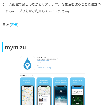
ゲーム感覚で楽しみながらサステナブルな生活を送ることに役立つ
これらのアプリをぜひ利用してみてください。
目次
[
表示
]
mymizu