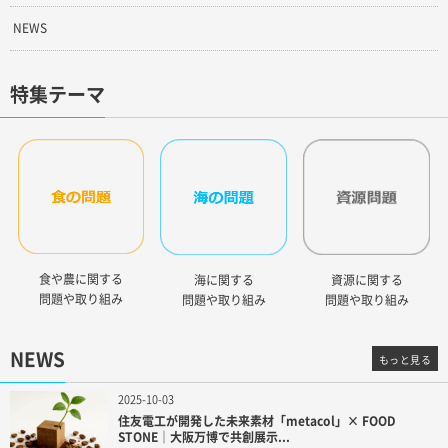
NEWS
特集テーマ
食や農に関する
海に関する
資源に関する
問題や取り組み
問題や取り組み
問題や取り組み
NEWS
もっと見る
2025-10-03
住友電工が開発した未来素材「metacol」× FOOD
STONE｜大阪万博で共創展示...