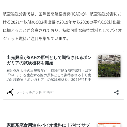
航空輸送分野では、国際民間航空機関(ICAO)が、航空輸送分野にお
ける2021年以降のCO2排出量は2019年から2020の平均CO2排出量
に抑えることが合意されており、持続可能な航空燃料としてバイオ
ジェット燃料が注目を集めています。