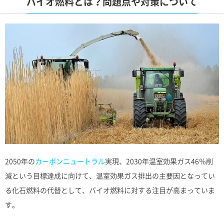
バイオ燃料とは？問題点や対策について
2050年の
カーボンニュートラル
実現、2030年温室効果ガス46％削
減という目標達成に向けて、温室効果ガス排出の主要因となってい
る化石燃料の代替として、バイオ燃料に対する注目が高まっていま
す。