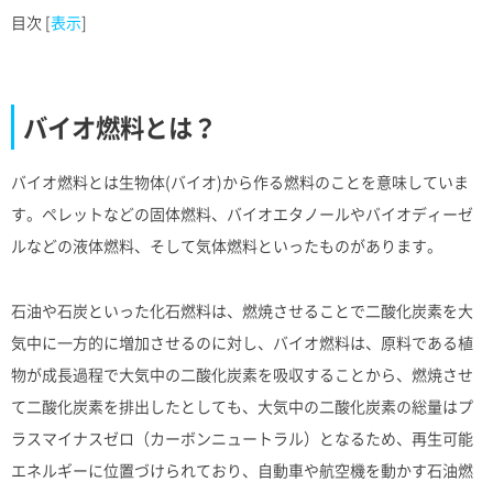
目次
[
表示
]
バイオ燃料とは？
バイオ燃料とは生物体(バイオ)から作る燃料のことを意味していま
す。ペレットなどの固体燃料、バイオエタノールやバイオディーゼ
ルなどの液体燃料、そして気体燃料といったものがあります。
石油や石炭といった化石燃料は、燃焼させることで二酸化炭素を大
気中に一方的に増加させるのに対し、バイオ燃料は、原料である植
物が成長過程で大気中の二酸化炭素を吸収することから、燃焼させ
て二酸化炭素を排出したとしても、大気中の二酸化炭素の総量はプ
ラスマイナスゼロ（カーボンニュートラル）となるため、再生可能
エネルギーに位置づけられており、自動車や航空機を動かす石油燃