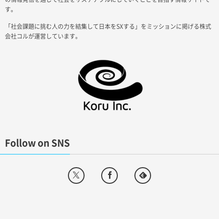
す。
「社会課題に挑む人の力を結集して日本をSXする」をミッションに掲げる株式
会社コルが運営しています。
Follow on SNS