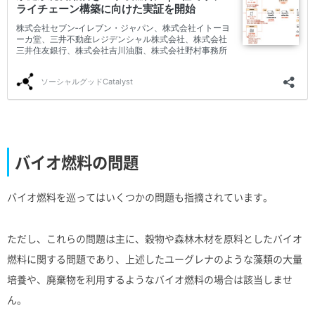
バイオ燃料の問題
バイオ燃料を巡ってはいくつかの問題も指摘されています。
ただし、これらの問題は主に、穀物や森林木材を原料としたバイオ
燃料に関する問題であり、上述したユーグレナのような藻類の大量
培養や、廃棄物を利用するようなバイオ燃料の場合は該当しませ
ん。