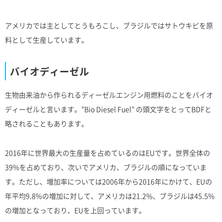
アメリカでは主としてとうもろこし、ブラジルではサトウキビを原
料として生産しています。
バイオディーゼル
生物由来油から作られるディーゼルエンジン用燃料のことをバイオ
ディーゼルと言います。”Bio Diesel Fuel” の頭文字をとってBDFと
略されることもあります。
2016年に世界最大の生産量を占めているのはEUです。世界全体の
39%を占めており、次いでアメリカ、ブラジルの順になっていま
す。ただし、増加率については2006年から2016年にかけて、EUの
年平均9.8%の増加に対して、アメリカは21.2%、ブラジルは45.5%
の増加となっており、EUを上回っています。