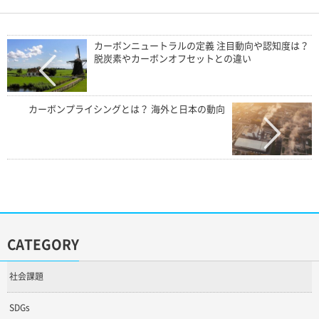
カーボンニュートラルの定義 注目動向や認知度は？
脱炭素やカーボンオフセットとの違い
カーボンプライシングとは？ 海外と日本の動向
CATEGORY
社会課題
SDGs