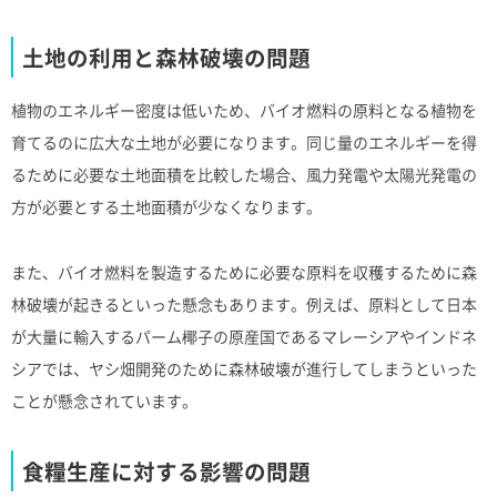
土地の利用と森林破壊の問題
植物のエネルギー密度は低いため、バイオ燃料の原料となる植物を
育てるのに広大な土地が必要になります。同じ量のエネルギーを得
るために必要な土地面積を比較した場合、風力発電や太陽光発電の
方が必要とする土地面積が少なくなります。
また、バイオ燃料を製造するために必要な原料を収穫するために森
林破壊が起きるといった懸念もあります。例えば、原料として日本
が大量に輸入するパーム椰子の原産国であるマレーシアやインドネ
シアでは、ヤシ畑開発のために森林破壊が進行してしまうといった
ことが懸念されています。
食糧生産に対する影響の問題