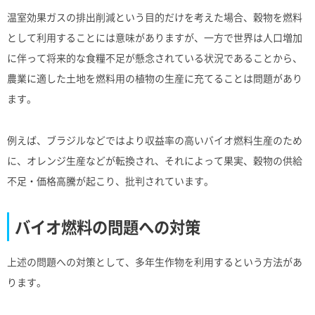
温室効果ガスの排出削減という目的だけを考えた場合、穀物を燃料
として利用することには意味がありますが、一方で世界は人口増加
に伴って将来的な食糧不足が懸念されている状況であることから、
農業に適した土地を燃料用の植物の生産に充てることは問題があり
ます。
例えば、ブラジルなどではより収益率の高いバイオ燃料生産のため
に、オレンジ生産などが転換され、それによって果実、穀物の供給
不足・価格高騰が起こり、批判されています。
バイオ燃料の問題への対策
上述の問題への対策として、多年生作物を利用するという方法があ
ります。