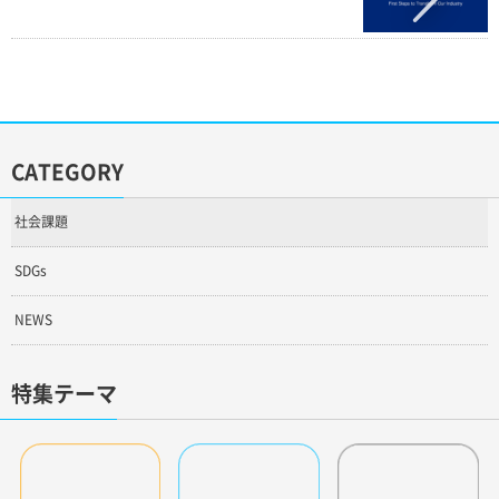
CATEGORY
社会課題
SDGs
NEWS
特集テーマ