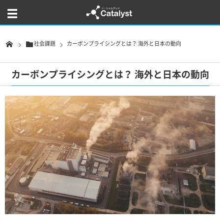
社会課題
カーボンプライシングとは？ 海外と日本の動向
カーボンプライシングとは？ 海外と日本の動向