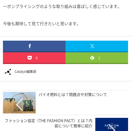
ーボンプライシングのような取り組みは喜ばしく感じています。
今後も期待して見て行きたいと思います。
0
1
Catalyst編集部
バイオ燃料とは？問題点や対策について
ファッション協定（THE FASHION PACT）とは？内
容について簡単に紹介