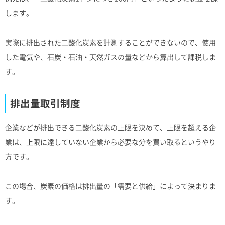
します。
実際に排出された二酸化炭素を計測することができないので、使用
した電気や、石炭・石油・天然ガスの量などから算出して課税しま
す。
排出量取引制度
企業などが排出できる二酸化炭素の上限を決めて、上限を超える企
業は、上限に達していない企業から必要な分を買い取るというやり
方です。
この場合、炭素の価格は排出量の「需要と供給」によって決まりま
す。