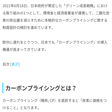
2021年6月18日、日本政府が策定した「グリーン成長戦略」におけ
る取り組みの1つとして、環境省と経済産業省が連携して、二酸化炭
素の排出量を減らすために本格的なカーボンプライシングに関する
制度設計の検討を進めています。
欧州に遅れをとりつつ、日本でも「カーボンプライシング」の導入
機運が高まってきています。
目次
[
表示
]
カーボンプライシングとは？
カーボンプライシング（略称; CP）を直訳すると「炭素に価格をつ
けること」となります。