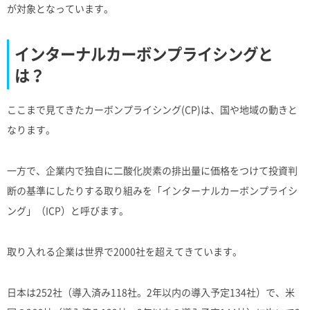
が対象となっています。
インターナルカーボンプライシングと
は？
ここまで見てきたカーボンプライシング(CP)は、国や地域の動きと
なります。
一方で、企業内で独自に二酸化炭素の排出量に価格をつけて投資判
断の基準にしたりする取り組みを「インターナルカーボンプライシ
ング」（ICP）と呼びます。
取り入れる企業は世界で2000社を超えてきています。
日本は252社（導入済み118社。2年以内の導入予定134社）で、米