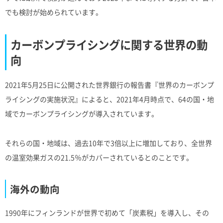
でも検討が始められています。
カーボンプライシングに関する世界の動
向
2021年5月25日に公開された世界銀行の報告書『世界のカーボンプ
ライシングの実施状況』によると、2021年4月時点で、64の国・地
域でカーボンプライシングが導入されています。
それらの国・地域は、過去10年で3倍以上に増加しており、全世界
の温室効果ガスの21.5％がカバーされているとのことです。
海外の動向
1990年にフィンランドが世界で初めて「炭素税」を導入し、その