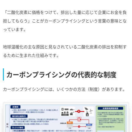
「二酸化炭素に価格をつけて、排出した量に応じて企業にお金を負
担してもらう」ことがカーボンプライシングという言葉の意味とな
っています。
地球温暖化の主な原因と見なされている二酸化炭素の排出を抑制す
るために生まれた仕組みです。
カーボンプライシングの代表的な制度
カーボンプライシングには、いくつかの方法（制度）があります。