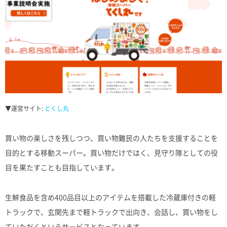
▼運営サイト:
とくし丸
買い物の楽しさを残しつつ、買い物難民の人たちを支援することを
目的とする移動スーパー。買い物だけではく、見守り隊としての役
目を果たすことも目指しています。
生鮮食品を含め400品目以上のアイテムを搭載した冷蔵庫付きの軽
トラックで、玄関先まで軽トラックで出向き、会話し、買い物をし
ていただくというサービスとなっています。