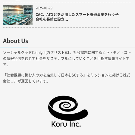
2025-01-29
CAC、AIなどを活用したスマート養殖事業を行う子
会社を長崎に設立...
About Us
ソーシャルグッドCatalyst(カタリスト)は、社会課題に関するヒト・モノ・コト
の情報発信を通じて社会をサステナブルにしていくことを目指す情報サイトで
す。
「社会課題に挑む人の力を結集して日本をSXする」をミッションに掲げる株式
会社コルが運営しています。