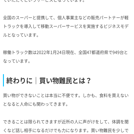
全国のスーパーと提携して、個人事業主などの販売パートナーが軽
トラックを導入して移動スーパーサービスを実施するビジネスモデ
ルとなっています。
稼働トラック数は2022年1月24日現在、全国47都道府県で949台と
なっています。
終わりに｜買い物難民とは？
買い物ができないことは本当に不便です。しかも、食料を買えない
となると人命にも関わってきます。
できることは限られてきますが近所の人に声がけをして、体調を聞
くなど話し相手になるだけでも力になります。買い物難民を少しで