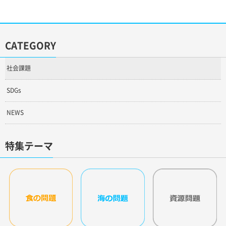
CATEGORY
社会課題
SDGs
NEWS
特集テーマ