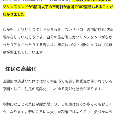
ソリンスタンドが3箇所以下の市町村が全国で302箇所もあることが
わかりました
。
しかも、ガソリンスタンドがまったくない「ゼロ」の市町村も12箇
所存在していたそうです。自分の住む町にガソリンスタンドがなか
ったり少なかったりする場合は、車の買い物も困難となり買い物難
民が生まれてしまいます。
住民の高齢化
山間部や過疎地だけではなく大都市でも買い物難民が生まれている
原因として、住民の高齢化、いわゆる高齢化社会があります。
高齢になると次第に足腰が弱まり、自転車はおろか歩くのもおっく
うになります。若いころには大した距離ではなくても、気づかぬう