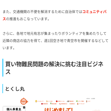
また、交通機関の不便を解消するために自治体では
コミュニティバ
ス
の推進もおこなっています。
さらに、各地で地元有志が集まったりボランティアを集めたりして
近隣の商店の協力を得て、週1回空き地で青空市を開催するなどして
います。
買い物難民問題の解決に挑む注目ビジネ
ス
とくし丸