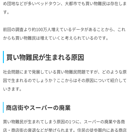
め団地などが多いベッドタウン、大都市でも買い物難民は存在しま
す。
前回の調査より約100万人増えているデータがあることから、これ
からも買い物難民は増えていくと考えられているのです。
買い物難民が生まれる原因
社会問題にまで発展している買い物難民問題ですが、どのような原
因で生まれるのでしょうか？ここからはその原因について紹介して
いきます。
商店街やスーパーの廃業
買い物難民が生まれてしまう原因の1つに、スーパーの廃業や各商
店・商店街の衰退などが挙げられます。住民の徒歩圏内にある商店