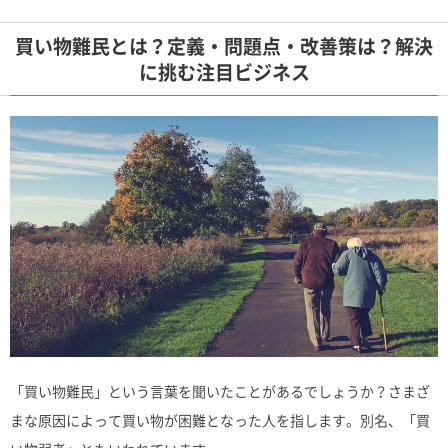
買い物難民とは？定義・問題点・改善策は？解決
に挑む注目ビジネス
「買い物難民」という言葉を聞いたことがあるでしょうか？さまざ
まな原因によって買い物が困難となった人を指します。別名、「買