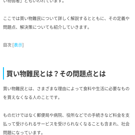
い物弱者」ともいわれています。
ここでは買い物難民について詳しく解説するとともに、その定義や
問題点、解決策についても紹介していきます。
目次
[
表示
]
買い物難民とは？その問題点とは
買い物難民とは、さまざまな理由によって食料や生活に必要なもの
を買えなくなる人のことです。
ものだけではなく郵便局や病院、役所などでの手続きなど料金を支
払って受けられるサービスを受けられなくなることも含まれ、社会
問題になっています。