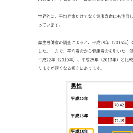
世界的に、平均寿命だけでなく健康寿命にも注目
っています。
厚生労働省の調査によると、平成28年（2016年）の
した。一方で、平均寿命から健康寿命を引いた「健康
平成22年（2010年）、平成25年（2013年）
りますが短くなる傾向にあります。