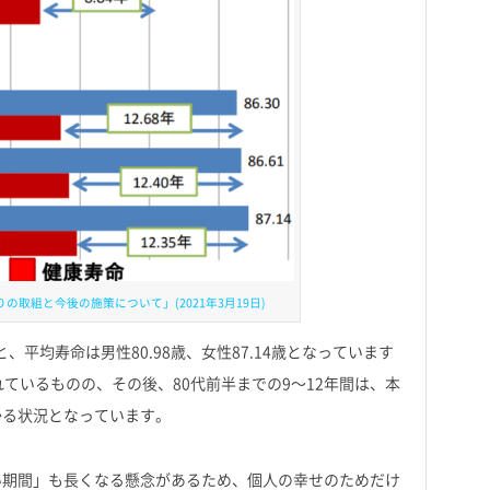
取組と今後の施策について」(2021年3月19日)
、平均寿命は男性80.98歳、女性87.14歳となっています
ているものの、その後、80代前半までの9〜12年間は、本
かる状況となっています。
い期間」も長くなる懸念があるため、個人の幸せのためだけ