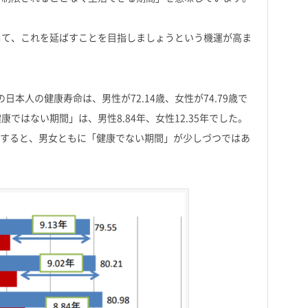
して、これを延ばすことを目指しましょうという機運が高ま
日本人の健康寿命は、男性が72.14歳、女性が74.79歳で
ではない期間」は、男性8.84年、女性12.35年でした。
と比較すると、男女ともに「健康でない期間」が少しづつではあ