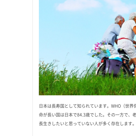
日本は長寿国として知られています。WHO（世界保
命が長い国は日本で84.3歳でした。その一方で
長生きしたいと思っていない人が多く存在します