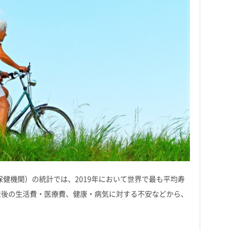
健機関）の統計では、2019年において世界で最も平均寿
、老後の生活費・医療費、健康・病気に対する不安などから、
。