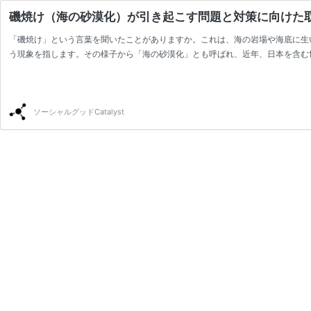
磯焼け（海の砂漠化）が引き起こす問題と対策に向けた
「磯焼け」という言葉を聞いたことがありますか。これは、海の岩場や海底に生
う現象を指します。その様子から「海の砂漠化」とも呼ばれ、近年、日本を含む
ソーシャルグッドCatalyst